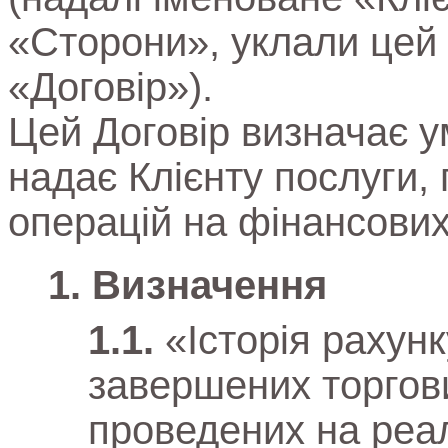
«Сторони», уклали цей 
«Договір»).
Цей Договір визначає у
надає Клієнту послуги,
операцій на фінансових
Визначення
«Історія рахунк
завершених торгови
проведених на реа