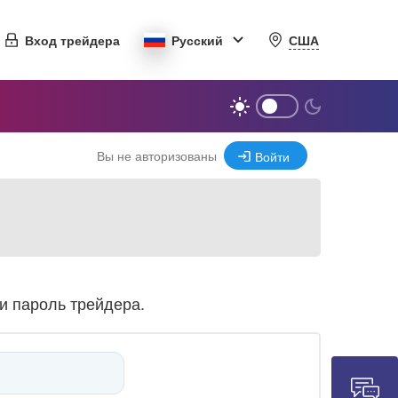
США
Вход трейдера
Русский
Вы не авторизованы
Войти
и пароль трейдера.