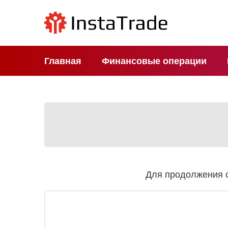
Главная
Финансовые операции
Для продолжения о