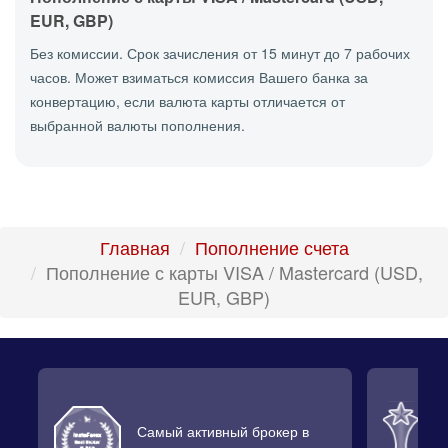
EUR, GBP)
Без комиссии. Срок зачисления от 15 минут до 7 рабочих
часов. Может взиматься комиссия Вашего банка за
конвертацию, если валюта карты отличается от
выбранной валюты пополнения.
Главная
Пополнение счета
Пополнение с карты VISA / Mastercard (USD,
EUR, GBP)
Самый активный брокер в
Л