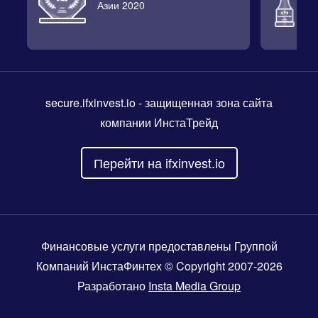
Азии 2020
2
secure.ifxinvest.io
- защищенная зона сайта
компании ИнстаТрейд
Перейти на ifxinvest.io
Финансовые услуги предоставлены Группой
Компаний ИнстаФинтех © Copyright 2007-2026
Разработано
Insta Media Group