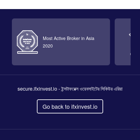
Most Active Broker in Asia
2020
secure.ifxinvest.io
- ইন্সটাফরেক্স ওয়েবসাইটের সিকিউর এরিয়া
Go back to ifxinvest.io