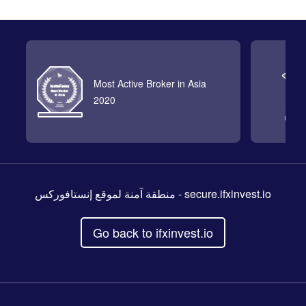
Most Active Broker in Asia
2020
- منطقة آمنة لموقع إنستافوركس
secure.ifxinvest.io
Go back to ifxinvest.io